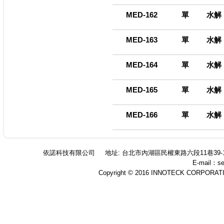
MED-162
單
水解
MED-163
單
水解
MED-164
單
水解
MED-165
單
水解
MED-166
單
水解
依諾科技有限公司
地址: 台北市內湖區民權東路六段11巷39-
E-mail：se
Copyright © 2016 INNOTECK CORPORATION 