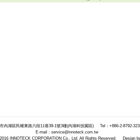
北市內湖區民權東路六段11巷39-1號3樓(內湖科技園區)
Tel：+886-2-8792-323
E-mail：service@innoteck.com.tw
 2016 INNOTECK CORPORATION Co., Ltd. All Rights Reserved.
Design b