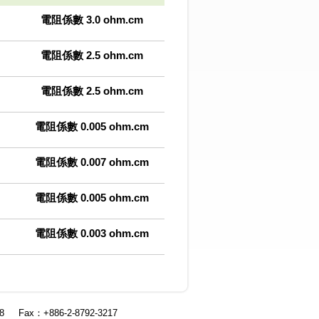
電阻係數 3.0 ohm.cm
電阻係數 2.5 ohm.cm
電阻係數 2.5 ohm.cm
電阻係數 0.005 ohm.cm
電阻係數 0.007 ohm.cm
電阻係數 0.005 ohm.cm
電阻係數 0.003 ohm.cm
8
Fax：+886-2-8792-3217