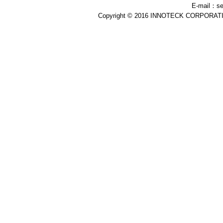
E-mail：se
Copyright © 2016 INNOTECK CORPORATION 