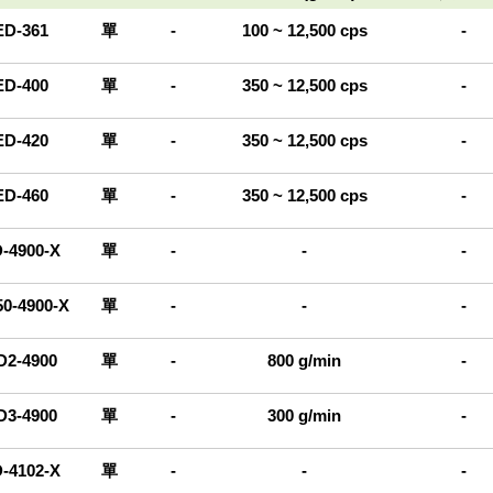
D-361
單
-
100 ~ 12,500 cps
-
D-400
單
-
350 ~ 12,500 cps
-
D-420
單
-
350 ~ 12,500 cps
-
D-460
單
-
350 ~ 12,500 cps
-
-4900-X
單
-
-
-
0-4900-X
單
-
-
-
2-4900
單
-
800 g/min
-
3-4900
單
-
300 g/min
-
-4102-X
單
-
-
-