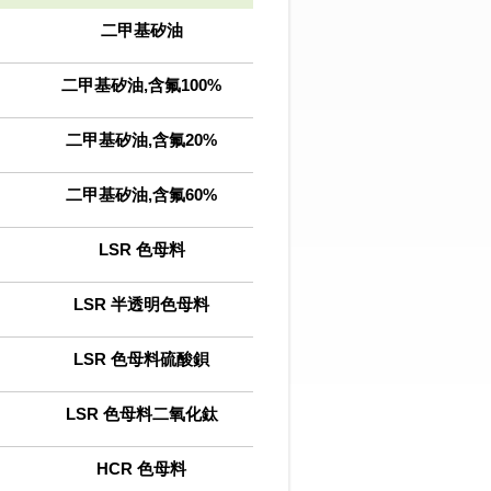
二甲基矽油
二甲基矽油,含氟100%
二甲基矽油,含氟20%
二甲基矽油,含氟60%
LSR 色母料
LSR 半透明色母料
LSR 色母料硫酸鋇
LSR 色母料二氧化鈦
HCR 色母料