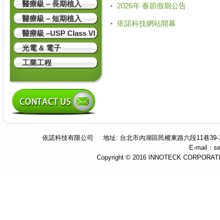
醫療級 – 長期植入
2026年 春節假期公告
醫療級 – 短期植入
依諾科技網站開幕
醫療級 –USP Class VI
光電 & 電子
工業工程
依諾科技有限公司
地址: 台北市內湖區民權東路六段11巷39-
E-mail：se
Copyright © 2016 INNOTECK CORPORATION 