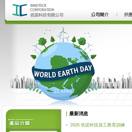
最新消息
2026 依諾科技員工教育訓練